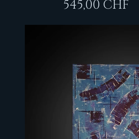
545,00 CHF