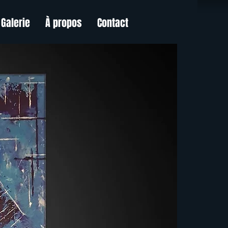
Galerie
À propos
Contact