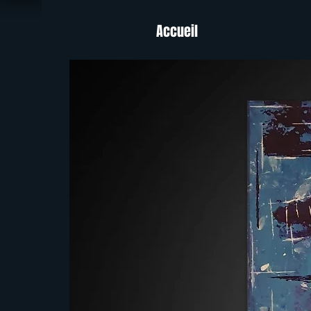
Accueil