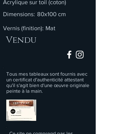
Acrylique sur toil (coton)
Dimensions:
80x100 cm
Vernis (finition):
Mat
Vendu
Tous mes tableaux sont fournis avec
un certificat d'authenticité attestant
qu'il s'agit bien d'une œuvre originale
peinte à la main.
Ce site ne comprend pas les