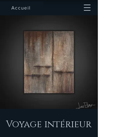
Accueil
Voyage intérieur