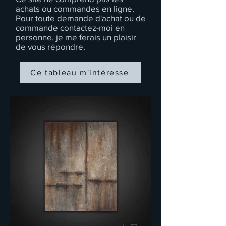
achats ou commandes en ligne.
Pour toute demande d'achat ou de
commande contactez-moi en
personne, je me ferais un plaisir
de vous répondre.
Ce tableau m'intéresse